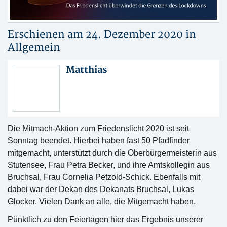
Erschienen am 24. Dezember 2020 in
Allgemein
Matthias
Die Mitmach-Aktion zum Friedenslicht 2020 ist seit
Sonntag beendet. Hierbei haben fast 50 Pfadfinder
mitgemacht, unterstützt durch die Oberbürgermeisterin aus
Stutensee, Frau Petra Becker, und ihre Amtskollegin aus
Bruchsal, Frau Cornelia Petzold-Schick. Ebenfalls mit
dabei war der Dekan des Dekanats Bruchsal, Lukas
Glocker. Vielen Dank an alle, die Mitgemacht haben.
Pünktlich zu den Feiertagen hier das Ergebnis unserer