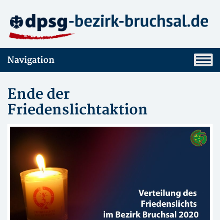
Navigation
Ende der
Friedenslichtaktion