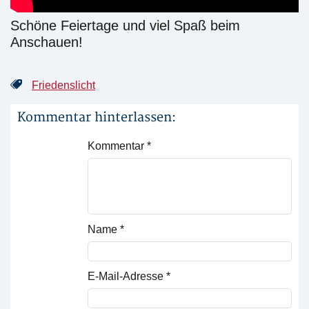
Schöne Feiertage und viel Spaß beim
Anschauen!
Friedenslicht
Kommentar hinterlassen:
Kommentar
*
Name
*
E-Mail-Adresse
*