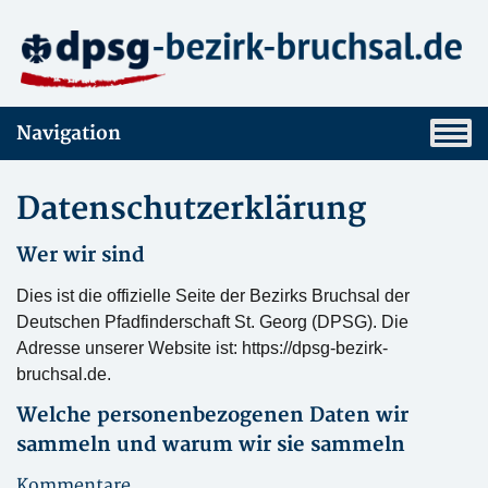
Navigation
Datenschutzerklärung
Wer wir sind
Dies ist die offizielle Seite der Bezirks Bruchsal der
Deutschen Pfadfinderschaft St. Georg (DPSG). Die
Adresse unserer Website ist: https://dpsg-bezirk-
bruchsal.de.
Welche personenbezogenen Daten wir
sammeln und warum wir sie sammeln
Kommentare