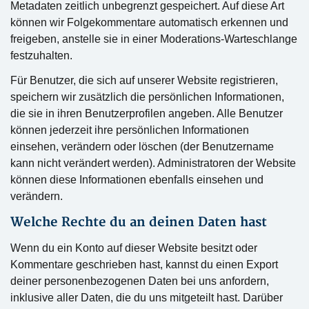
Metadaten zeitlich unbegrenzt gespeichert. Auf diese Art
können wir Folgekommentare automatisch erkennen und
freigeben, anstelle sie in einer Moderations-Warteschlange
festzuhalten.
Für Benutzer, die sich auf unserer Website registrieren,
speichern wir zusätzlich die persönlichen Informationen,
die sie in ihren Benutzerprofilen angeben. Alle Benutzer
können jederzeit ihre persönlichen Informationen
einsehen, verändern oder löschen (der Benutzername
kann nicht verändert werden). Administratoren der Website
können diese Informationen ebenfalls einsehen und
verändern.
Welche Rechte du an deinen Daten hast
Wenn du ein Konto auf dieser Website besitzt oder
Kommentare geschrieben hast, kannst du einen Export
deiner personenbezogenen Daten bei uns anfordern,
inklusive aller Daten, die du uns mitgeteilt hast. Darüber