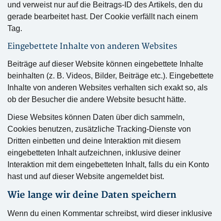
und verweist nur auf die Beitrags-ID des Artikels, den du
gerade bearbeitet hast. Der Cookie verfällt nach einem
Tag.
Eingebettete Inhalte von anderen Websites
Beiträge auf dieser Website können eingebettete Inhalte
beinhalten (z. B. Videos, Bilder, Beiträge etc.). Eingebettete
Inhalte von anderen Websites verhalten sich exakt so, als
ob der Besucher die andere Website besucht hätte.
Diese Websites können Daten über dich sammeln,
Cookies benutzen, zusätzliche Tracking-Dienste von
Dritten einbetten und deine Interaktion mit diesem
eingebetteten Inhalt aufzeichnen, inklusive deiner
Interaktion mit dem eingebetteten Inhalt, falls du ein Konto
hast und auf dieser Website angemeldet bist.
Wie lange wir deine Daten speichern
Wenn du einen Kommentar schreibst, wird dieser inklusive