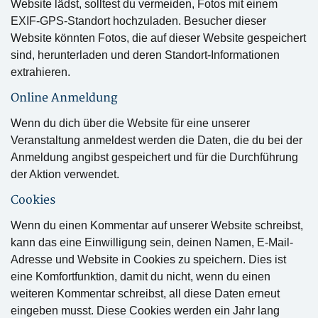
Website lädst, solltest du vermeiden, Fotos mit einem
EXIF-GPS-Standort hochzuladen. Besucher dieser
Website könnten Fotos, die auf dieser Website gespeichert
sind, herunterladen und deren Standort-Informationen
extrahieren.
Online Anmeldung
Wenn du dich über die Website für eine unserer
Veranstaltung anmeldest werden die Daten, die du bei der
Anmeldung angibst gespeichert und für die Durchführung
der Aktion verwendet.
Cookies
Wenn du einen Kommentar auf unserer Website schreibst,
kann das eine Einwilligung sein, deinen Namen, E-Mail-
Adresse und Website in Cookies zu speichern. Dies ist
eine Komfortfunktion, damit du nicht, wenn du einen
weiteren Kommentar schreibst, all diese Daten erneut
eingeben musst. Diese Cookies werden ein Jahr lang