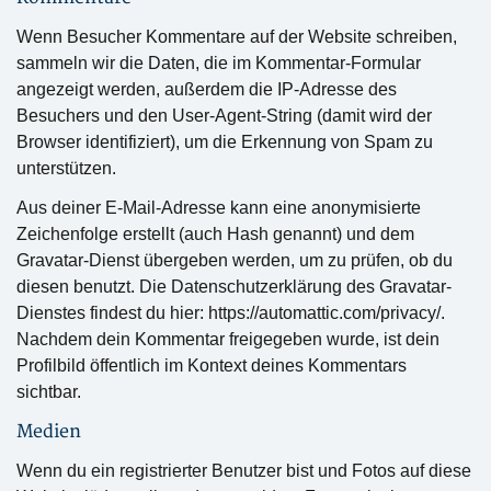
Wenn Besucher Kommentare auf der Website schreiben,
sammeln wir die Daten, die im Kommentar-Formular
angezeigt werden, außerdem die IP-Adresse des
Besuchers und den User-Agent-String (damit wird der
Browser identifiziert), um die Erkennung von Spam zu
unterstützen.
Aus deiner E-Mail-Adresse kann eine anonymisierte
Zeichenfolge erstellt (auch Hash genannt) und dem
Gravatar-Dienst übergeben werden, um zu prüfen, ob du
diesen benutzt. Die Datenschutzerklärung des Gravatar-
Dienstes findest du hier: https://automattic.com/privacy/.
Nachdem dein Kommentar freigegeben wurde, ist dein
Profilbild öffentlich im Kontext deines Kommentars
sichtbar.
Medien
Wenn du ein registrierter Benutzer bist und Fotos auf diese