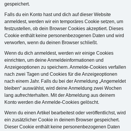
gespeichert.
Falls du ein Konto hast und dich auf dieser Website
anmeldest, werden wir ein temporäres Cookie setzen, um
festzustellen, ob dein Browser Cookies akzeptiert. Dieses
Cookie enthält keine personenbezogenen Daten und wird
verworfen, wenn du deinen Browser schließt.
Wenn du dich anmeldest, werden wir einige Cookies
einrichten, um deine Anmeldeinformationen und
Anzeigeoptionen zu speichern. Anmelde-Cookies verfallen
nach zwei Tagen und Cookies für die Anzeigeoptionen
nach einem Jahr. Falls du bei der Anmeldung „Angemeldet
bleiben“ auswählst, wird deine Anmeldung zwei Wochen
lang aufrechterhalten. Mit der Abmeldung aus deinem
Konto werden die Anmelde-Cookies gelöscht.
Wenn du einen Artikel bearbeitest oder veröffentlichst, wird
ein zusätzlicher Cookie in deinem Browser gespeichert.
Dieser Cookie enthält keine personenbezogenen Daten